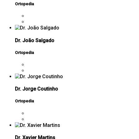
Ortopedia
Dr. João Salgado
Ortopedia
Dr. Jorge Coutinho
Ortopedia
Dr. Xavier Martins