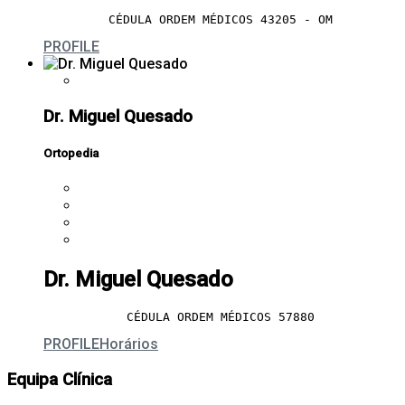
CÉDULA ORDEM MÉDICOS 43205 - OM
PROFILE
Dr. Miguel Quesado
Ortopedia
Dr. Miguel Quesado
CÉDULA ORDEM MÉDICOS 57880
PROFILE
Horários
Equipa Clínica