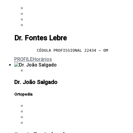
Dr. Fontes Lebre
CÉDULA PROFISSIONAL 22434 – OM
PROFILE
Horários
Dr. João Salgado
Ortopedia