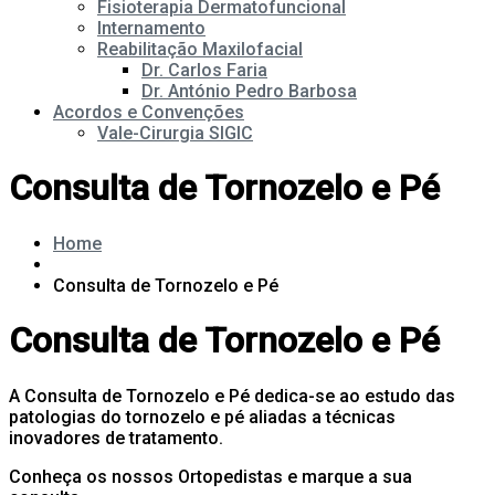
Fisioterapia Dermatofuncional
Internamento
Reabilitação Maxilofacial
Dr. Carlos Faria
Dr. António Pedro Barbosa
Acordos e Convenções
Vale-Cirurgia SIGIC
Consulta de Tornozelo e Pé
Home
Consulta de Tornozelo e Pé
Consulta de Tornozelo e Pé
A Consulta de Tornozelo e Pé dedica-se ao estudo das
patologias do tornozelo e pé aliadas a técnicas
inovadores de tratamento.
Conheça os nossos Ortopedistas e marque a sua