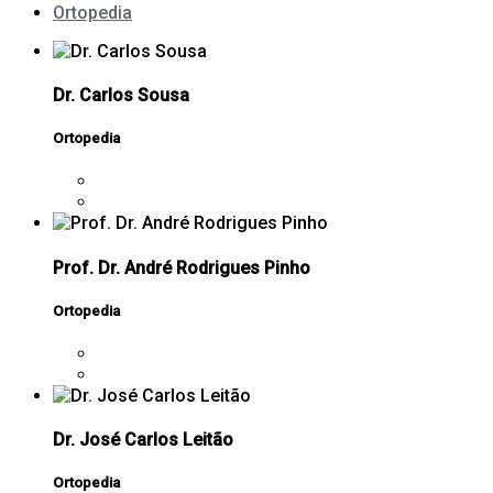
Ortopedia
Dr. Carlos Sousa
Ortopedia
Prof. Dr. André Rodrigues Pinho
Ortopedia
Dr. José Carlos Leitão
Ortopedia