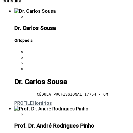
consulta.
Dr. Carlos Sousa
Ortopedia
Dr. Carlos Sousa
CÉDULA PROFISSIONAL 17754 - OM
PROFILE
Horários
Prof. Dr. André Rodrigues Pinho