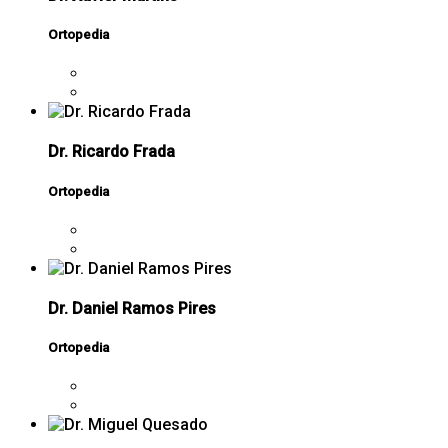
Ortopedia
Dr. Ricardo Frada
Ortopedia
Dr. Daniel Ramos Pires
Ortopedia