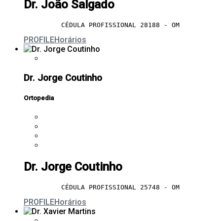
Dr. João Salgado
CÉDULA PROFISSIONAL 28188 - OM
PROFILE
Horários
Dr. Jorge Coutinho
Ortopedia
Dr. Jorge Coutinho
CÉDULA PROFISSIONAL 25748 - OM
PROFILE
Horários