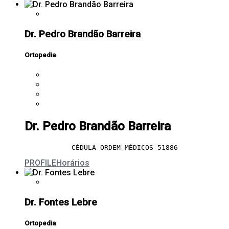
Dr. Pedro Brandão Barreira
Ortopedia
Dr. Pedro Brandão Barreira
CÉDULA ORDEM MÉDICOS 51886
PROFILE
Horários
Dr. Fontes Lebre
Ortopedia