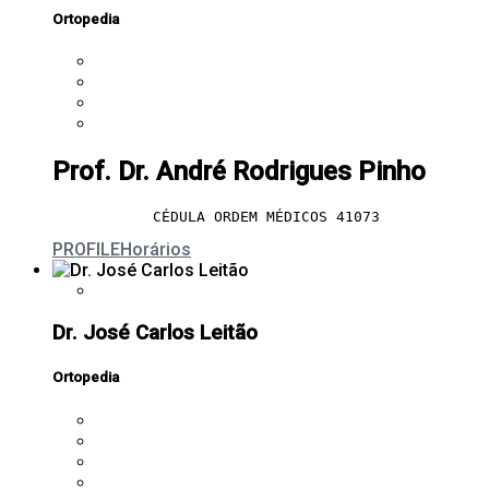
Ortopedia
Prof. Dr. André Rodrigues Pinho
CÉDULA ORDEM MÉDICOS 41073
PROFILE
Horários
Dr. José Carlos Leitão
Ortopedia