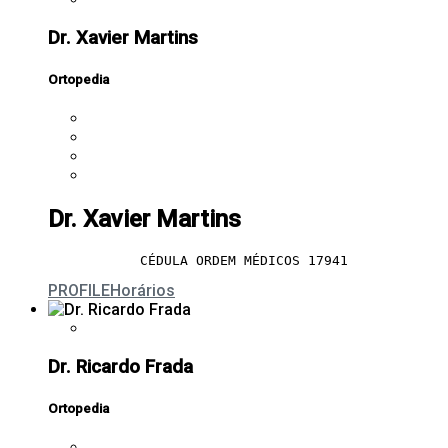
Dr. Xavier Martins
Ortopedia
Dr. Xavier Martins
CÉDULA ORDEM MÉDICOS 17941
PROFILE
Horários
Dr. Ricardo Frada
Ortopedia