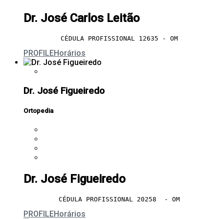
Dr. José Carlos Leitão
CÉDULA PROFISSIONAL 12635 - OM
PROFILE
Horários
Dr. José Figueiredo
Ortopedia
Dr. José Figueiredo
CÉDULA PROFISSIONAL 20258  - OM
PROFILE
Horários