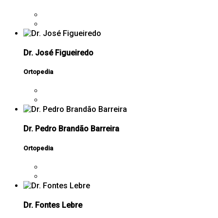
Dr. José Figueiredo
Ortopedia
Dr. Pedro Brandão Barreira
Ortopedia
Dr. Fontes Lebre