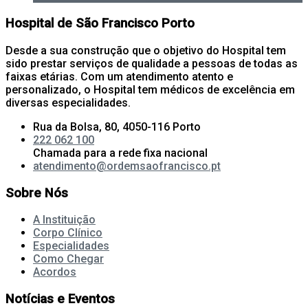
Hospital de São Francisco Porto
Desde a sua construção que o objetivo do Hospital tem
sido prestar serviços de qualidade a pessoas de todas as
faixas etárias. Com um atendimento atento e
personalizado, o Hospital tem médicos de excelência em
diversas especialidades.
Rua da Bolsa, 80, 4050-116 Porto
222 062 100
Chamada para a rede fixa nacional
atendimento@ordemsaofrancisco.pt
Sobre Nós
A Instituição
Corpo Clínico
Especialidades
Como Chegar
Acordos
Notícias e Eventos