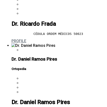
Dr. Ricardo Frada
CÉDULA ORDEM MÉDICOS 50023
PROFILE
Dr. Daniel Ramos Pires
Ortopedia
Dr. Daniel Ramos Pires