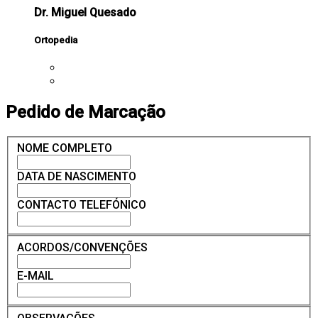
Dr. Miguel Quesado
Ortopedia
Pedido de Marcação
NOME COMPLETO
DATA DE NASCIMENTO
CONTACTO TELEFÓNICO
ACORDOS/CONVENÇÕES
E-MAIL