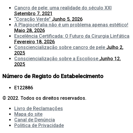
Cancro de pele: uma realidade do século XXI
Setembro 7, 2021
“Coração Verde”
Junho 5, 2026
A Plagiocefalia não é um problema apenas estético!
Maio 28, 2026
Excelência Certificada: O Futuro da Cirurgia Linfática
Fevereiro 18, 2026
Consciencialização sobre cancro de pele
Julho 2,
2025
Consciencialização sobre a Escoliose
Junho 12,
2025
Número de Registo do Estabelecimento
E122886
© 2022. Todos os direitos reservados.
Livro de Reclamações
Mapa do site
Canal de Denúncia
Politica de Privacidade